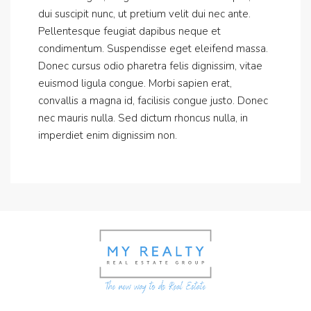
dui suscipit nunc, ut pretium velit dui nec ante.
Pellentesque feugiat dapibus neque et
condimentum. Suspendisse eget eleifend massa.
Donec cursus odio pharetra felis dignissim, vitae
euismod ligula congue. Morbi sapien erat,
convallis a magna id, facilisis congue justo. Donec
nec mauris nulla. Sed dictum rhoncus nulla, in
imperdiet enim dignissim non.