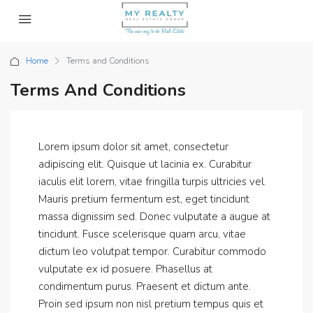
Home
Terms and Conditions
Terms And Conditions
Lorem ipsum dolor sit amet, consectetur
adipiscing elit. Quisque ut lacinia ex. Curabitur
iaculis elit lorem, vitae fringilla turpis ultricies vel.
Mauris pretium fermentum est, eget tincidunt
massa dignissim sed. Donec vulputate a augue at
tincidunt. Fusce scelerisque quam arcu, vitae
dictum leo volutpat tempor. Curabitur commodo
vulputate ex id posuere. Phasellus at
condimentum purus. Praesent et dictum ante.
Proin sed ipsum non nisl pretium tempus quis et